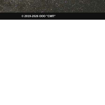
© 2019-2026 ООО "СМП"