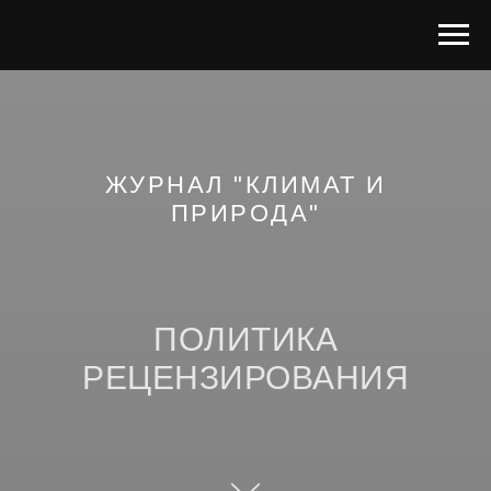
ЖУРНАЛ "КЛИМАТ И
ПРИРОДА"
ПОЛИТИКА
РЕЦЕНЗИРОВАНИЯ