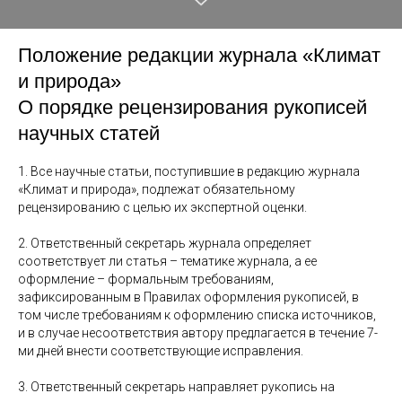
Положение редакции журнала «Климат
и природа»
О порядке рецензирования рукописей
научных статей
1. Все научные статьи, поступившие в редакцию журнала
«Климат и природа», подлежат обязательному
рецензированию с целью их экспертной оценки.
2. Ответственный секретарь журнала определяет
соответствует ли статья – тематике журнала, а ее
оформление – формальным требованиям,
зафиксированным в Правилах оформления рукописей, в
том числе требованиям к оформлению списка источников,
и в случае несоответствия автору предлагается в течение 7-
ми дней внести соответствующие исправления.
3. Ответственный секретарь направляет рукопись на