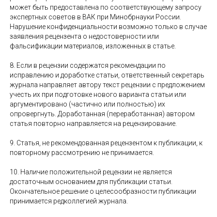
может быть предоставлена по соответствующему запросу
экспертных советов в ВАК при Минобрнауки России.
Нарушение конфиденциальности возможно только в случае
заявления рецензента о недостоверности или
фальсификации материалов, изложенных в статье.
8. Если в рецензии содержатся рекомендации по
исправлению и доработке статьи, ответственный секретарь
журнала направляет автору текст рецензии с предложением
учесть их при подготовке нового варианта статьи или
аргументировано (частично или полностью) их
опровергнуть. Доработанная (переработанная) автором
статья повторно направляется на рецензирование.
9. Статья, не рекомендованная рецензентом к публикации, к
повторному рассмотрению не принимается.
10. Наличие положительной рецензии не является
достаточным основанием для публикации статьи.
Окончательное решение о целесообразности публикации
принимается редколлегией журнала.