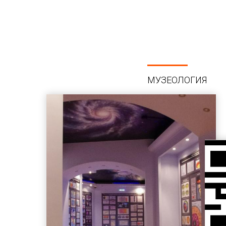
МУЗЕОЛОГИЯ