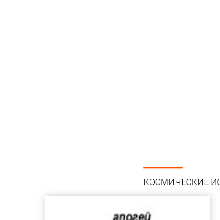
КОСМИЧЕСКИЕ И