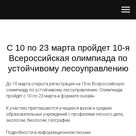
С 10 по 23 марта пройдет 10-я
Всероссийская олимпиада по
устойчивому лесоуправлению
До 10 марта открыта регистрация на 10-ю Всероссийскую
олимпиаду по устойчивому лесоуправлению. Олимпиада
пройдет с 10 по 23 марта в формате онлайн.
К участию приглашаются учащиеся вузов и средних
образовательных учреждений с профилями лесного дела,
экологии, биологии, географии.
Подробности в информационном письме: