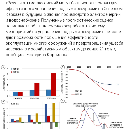
«Результаты исследований могут быть использованы для
эффективного управления водными ресурсами на Северном
Кавказе в будущем, включая производство электроэнергии
и водоснабжение. Полученные прогностические оценки
позволяют заблаговременно разработать систему
мероприятий по управлению водными ресурсами в регионе,
дают возможность повышения эффективности
эксплуатации многих сооружений и предотвращения ущерба
населению и хозяйственным объектам до конца 21-го в.»,
–
сообщила Екатерина Корнилова.