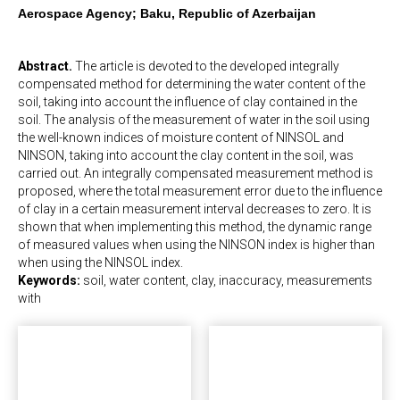
Aerospace Agency; Baku, Republic of Azerbaijan
Abstract.
The article is devoted to the developed integrally
compensated method for determining the water content of the
soil, taking into account the influence of clay contained in the
soil. The analysis of the measurement of water in the soil using
the well-known indices of moisture content of NINSOL and
NINSON, taking into account the clay content in the soil, was
carried out. An integrally compensated measurement method is
proposed, where the total measurement error due to the influence
of clay in a certain measurement interval decreases to zero. It is
shown that when implementing this method, the dynamic range
of measured values when using the NINSON index is higher than
when using the NINSOL index.
Keywords:
soil, water content, clay, inaccuracy, measurements
with