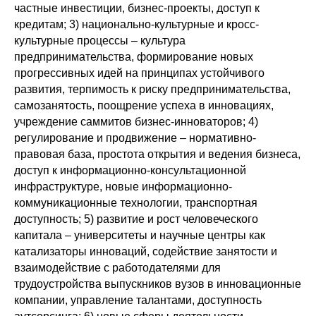
частные инвестиции, бизнес-проекты, доступ к
кредитам; 3) национально-культурные и кросс-
культурные процессы – культура
предпринимательства, формирование новых
прогрессивных идей на принципах устойчивого
развития, терпимость к риску предпринимательства,
самозанятость, поощрение успеха в инновациях,
учреждение саммитов бизнес-инноваторов; 4)
регулирование и продвижение – нормативно-
правовая база, простота открытия и ведения бизнеса,
доступ к информационно-консультационной
инфраструктуре, новые информационно-
коммуникационные технологии, транспортная
доступность; 5) развитие и рост человеческого
капитала – университеты и научные центры как
катализаторы инноваций, содействие занятости и
взаимодействие с работодателями для
трудоустройства выпускников вузов в инновационные
компании, управление талантами, доступность