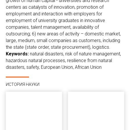
growth of human capital - universities and research
centers as catalysts of innovation, promotion of
employment and interaction with employers for
employment of university graduates in innovative
companies, talent management, availability of
outsourcing; 6) new areas of activity – domestic market,
large, medium, small companies as customers, including
the state (state order, state procurement), logistics.
Keywords:
natural disasters, risk of nature management,
hazardous natural processes, resilience from natural
disasters, safety, European Union, African Union
ИСТОРИЯ НАУКИ