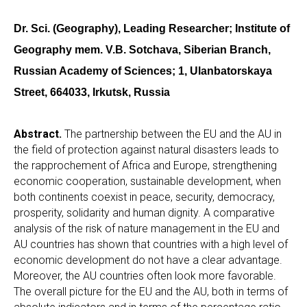
Dr. Sci. (Geography), Leading Researcher; Institute of
Geography mem. V.B. Sotchava, Siberian Branch,
Russian Academy of Sciences; 1, Ulanbatorskaya
Street, 664033, Irkutsk, Russia
Abstract.
The partnership between the EU and the AU in
the field of protection against natural disasters leads to
the rapprochement of Africa and Europe, strengthening
economic cooperation, sustainable development, when
both continents coexist in peace, security, democracy,
prosperity, solidarity and human dignity. A comparative
analysis of the risk of nature management in the EU and
AU countries has shown that countries with a high level of
economic development do not have a clear advantage.
Moreover, the AU countries often look more favorable.
The overall picture for the EU and the AU, both in terms of