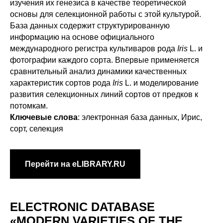
изучения их генезиса в качестве теоретической
основы для селекционной работы с этой культурой.
База данных содержит структурированную
информацию на основе официального
международного регистра культиваров рода
Iris
L. и
фотографии каждого сорта. Впервые применяется
сравнительный анализ динамики качественных
характеристик сортов рода
Iris
L. и моделирование
развития селекционных линий сортов от предков к
потомкам.
Ключевые слова
: электронная база данных, Ирис,
сорт, селекция
Перейти на eLIBRARY.RU
ELECTRONIC DATABASE
«MODERN VARIETIES OF THE