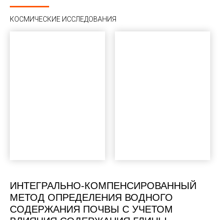
КОСМИЧЕСКИЕ ИССЛЕДОВАНИЯ
ИНТЕГРАЛЬНО-КОМПЕНСИРОВАННЫЙ
МЕТОД ОПРЕДЕЛЕНИЯ ВОДНОГО
СОДЕРЖАНИЯ ПОЧВЫ С УЧЕТОМ