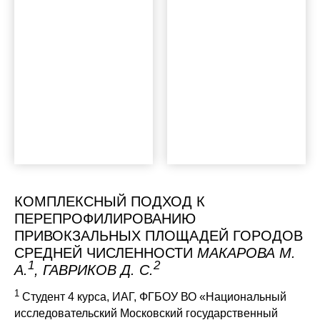
КОМПЛЕКСНЫЙ ПОДХОД К
ПЕРЕПРОФИЛИРОВАНИЮ
ПРИВОКЗАЛЬНЫХ ПЛОЩАДЕЙ ГОРОДОВ
СРЕДНЕЙ ЧИСЛЕННОСТИ
МАКАРОВА М.
1
2
А.
, ГАВРИКОВ Д. С.
1
Студент 4 курса, ИАГ, ФГБОУ ВО «Национальный
исследовательский Московский государственный