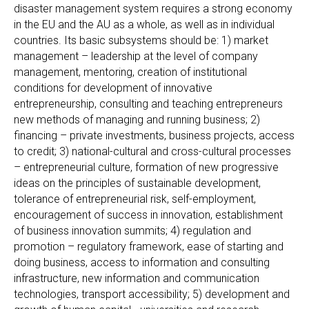
disaster management system requires a strong economy
in the EU and the AU as a whole, as well as in individual
countries. Its basic subsystems should be: 1) market
management – leadership at the level of company
management, mentoring, creation of institutional
conditions for development of innovative
entrepreneurship, consulting and teaching entrepreneurs
new methods of managing and running business; 2)
financing – private investments, business projects, access
to credit; 3) national-cultural and cross-cultural processes
– entrepreneurial culture, formation of new progressive
ideas on the principles of sustainable development,
tolerance of entrepreneurial risk, self-employment,
encouragement of success in innovation, establishment
of business innovation summits; 4) regulation and
promotion – regulatory framework, ease of starting and
doing business, access to information and consulting
infrastructure, new information and communication
technologies, transport accessibility; 5) development and