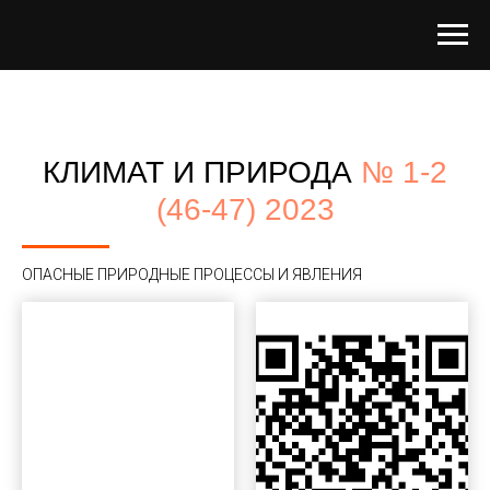
КЛИМАТ И ПРИРОДА
№ 1-2
(46-47) 2023
ОПАСНЫЕ ПРИРОДНЫЕ ПРОЦЕССЫ И ЯВЛЕНИЯ