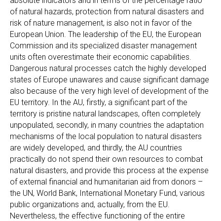
absolute indicators and in terms of the percentage ratio
of natural hazards, protection from natural disasters and
risk of nature management, is also not in favor of the
European Union. The leadership of the EU, the European
Commission and its specialized disaster management
units often overestimate their economic capabilities.
Dangerous natural processes catch the highly developed
states of Europe unawares and cause significant damage
also because of the very high level of development of the
EU territory. In the AU, firstly, a significant part of the
territory is pristine natural landscapes, often completely
unpopulated, secondly, in many countries the adaptation
mechanisms of the local population to natural disasters
are widely developed, and thirdly, the AU countries
practically do not spend their own resources to combat
natural disasters, and provide this process at the expense
of external financial and humanitarian aid from donors –
the UN, World Bank, International Monetary Fund, various
public organizations and, actually, from the EU.
Nevertheless, the effective functioning of the entire