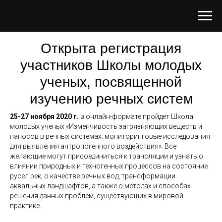
Открыта регистрация
участников Школы молодых
ученых, посвященной
изучению речных систем
25-27 ноября 2020 г.
в онлайн-формате пройдет Школа
молодых ученых «Изменчивость загрязняющих веществ и
наносов в речных системах: мониторинговые исследования
для выявления антропогенного воздействия». Все
желающие могут присоединиться к трансляции и узнать о
влиянии природных и техногенных процессов на состояние
русел рек, о качестве речных вод, трансформации
аквальных ландшафтов, а также о методах и способах
решения данных проблем, существующих в мировой
практике.