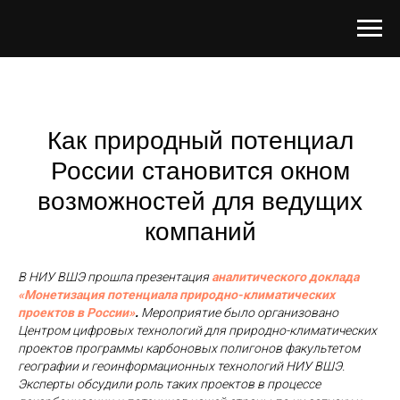
Как природный потенциал
России становится окном
возможностей для ведущих
компаний
В НИУ ВШЭ прошла презентация
аналитического доклада
«Монетизация потенциала природно-климатических
проектов в России»
.
Мероприятие было организовано
Центром цифровых технологий для природно-климатических
проектов программы карбоновых полигонов факультетом
географии и геоинформационных технологий НИУ ВШЭ.
Эксперты обсудили роль таких проектов в процессе